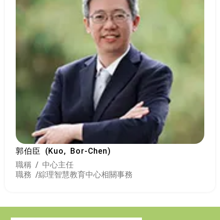
郭伯臣 (Kuo, Bor-Chen)
職稱 / 中心主任
職務 /
綜理智慧教育中心相關事務
:::