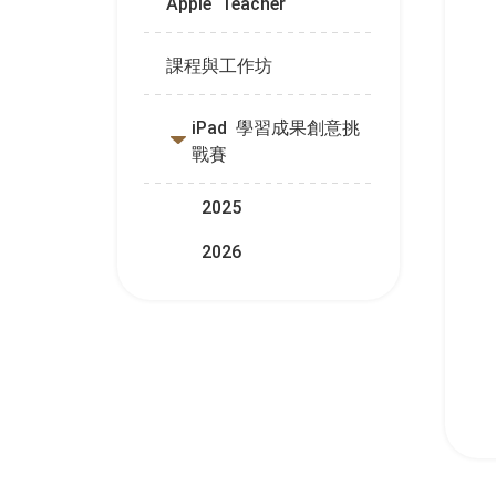
Apple Teacher
課程與工作坊
iPad 學習成果創意挑
戰賽
2025
2026