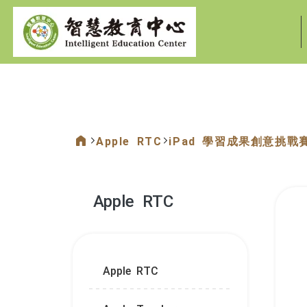
:::
Apple RTC
iPad 學習成果創意挑戰
:::
Apple RTC
:::
Apple RTC