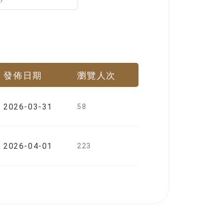
發佈日期
瀏覽人次
2026-03-31
58
2026-04-01
223