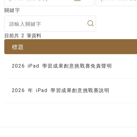
關鍵字
目前共 2 筆資料
目前共 2 筆資料
標題
2026 iPad 學習成果創意挑戰賽免責聲明
2026 年 iPad 學習成果創意挑戰賽說明