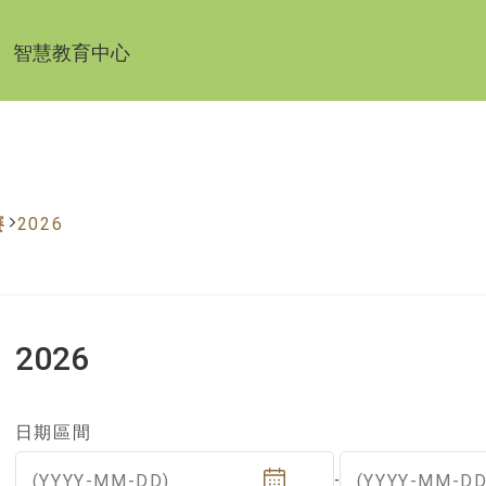
智慧教育中心
賽
2026
2026
日期區間
(YYYY-MM-DD)
(YYYY-MM-DD
-