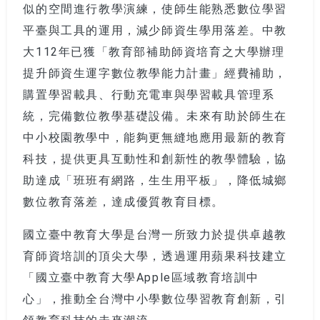
似的空間進行教學演練，使師生能熟悉數位學習
平臺與工具的運用，減少師資生學用落差。中教
大112年已獲「教育部補助師資培育之大學辦理
提升師資生運字數位教學能力計畫」經費補助，
購置學習載具、行動充電車與學習載具管理系
統，完備數位教學基礎設備。未來有助於師生在
中小校園教學中，能夠更無縫地應用最新的教育
科技，提供更具互動性和創新性的教學體驗，協
助達成「班班有網路，生生用平板」，降低城鄉
數位教育落差，達成優質教育目標。
國立臺中教育大學是台灣一所致力於提供卓越教
育師資培訓的頂尖大學，透過運用蘋果科技建立
「國立臺中教育大學Apple區域教育培訓中
心」，推動全台灣中小學數位學習教育創新，引
領教育科技的未來潮流。