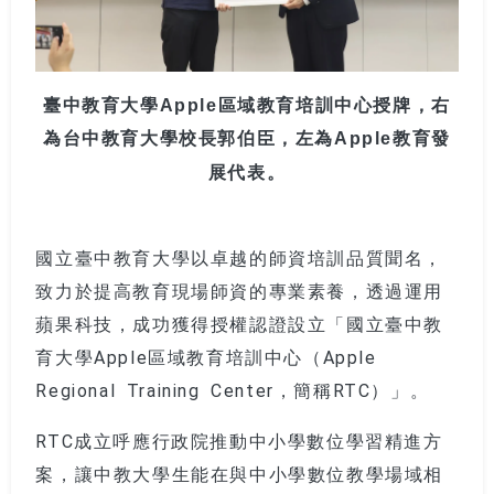
臺中教育大學Apple區域教育培訓中心授牌，右
為台中教育大學校長郭伯臣，左為Apple教育發
展代表。
國立臺中教育大學以卓越的師資培訓品質聞名，
致力於提高教育現場師資的專業素養，透過運用
蘋果科技，成功獲得授權認證設立「國立臺中教
育大學Apple區域教育培訓中心（Apple
Regional Training Center，簡稱RTC）」。
RTC成立呼應行政院推動中小學數位學習精進方
案，讓中教大學生能在與中小學數位教學場域相