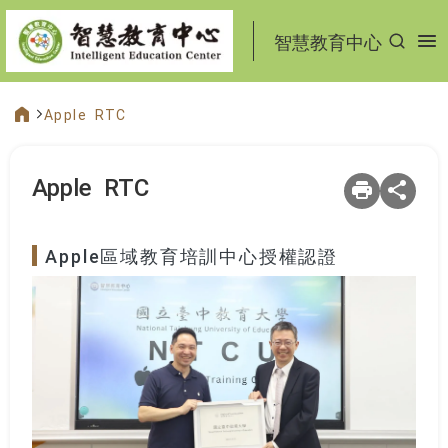
:::
智慧教育中心
Apple RTC
:::
Apple RTC
Apple區域教育培訓中心授權認證