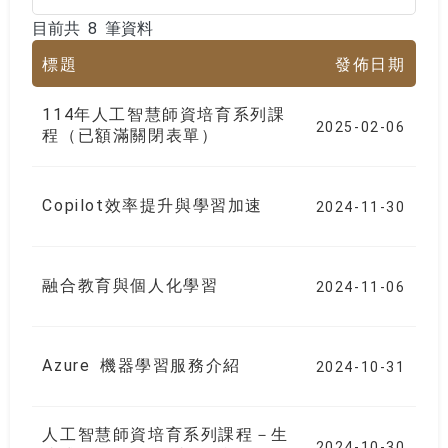
目前共 8 筆資料
目前共 8 筆資料
標題
發佈日期
114年人工智慧師資培育系列課
2025-02-06
程（已額滿關閉表單）
Copilot效率提升與學習加速
2024-11-30
融合教育與個人化學習
2024-11-06
Azure 機器學習服務介紹
2024-10-31
人工智慧師資培育系列課程－生
2024-10-30