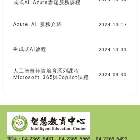
成式AI Azure雲端服務課程
Azure AI 服務介紹
2024-10-17
生成式AI啟程
2024-10-03
人工智慧師資培育系列課程－
2024-09-30
Microsoft 365與Copilot課程
:::
電話：04-2369-6431、04-2369-6563、04-2369-6493、