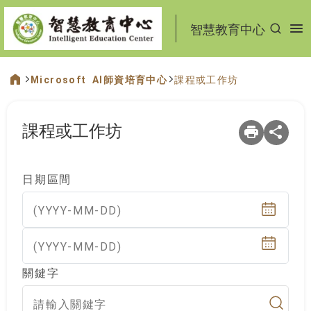
:::
智慧教育中心
Microsoft AI師資培育中心
課程或工作坊
:::
課程或工作坊
日期區間
(YYYY-MM-DD)
(YYYY-MM-DD)
關鍵字