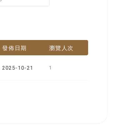
發佈日期
瀏覽人次
2025-10-21
1