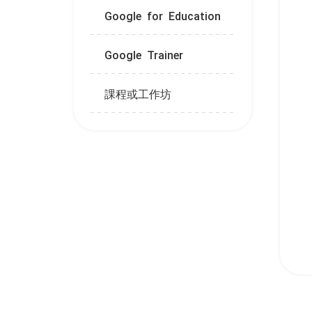
Google for Education
Google Trainer
課程或工作坊