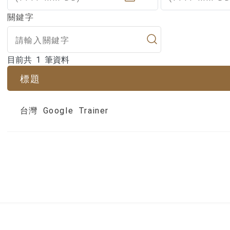
關鍵字
目前共 1 筆資料
目前共 1 筆資料
標題
台灣 Google Trainer