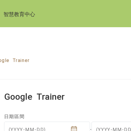
智慧教育中心
ogle Trainer
Google Trainer
日期區間
(YYYY-MM-DD)
(YYYY-MM-DD
-